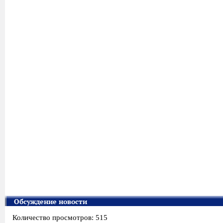
Обсуждение новости
Количество просмотров: 515