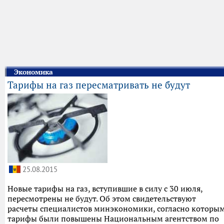
Экономика
Тарифы на газ пересматривать не будут
25.08.2015
Новые тарифы на газ, вступившие в силу с 30 июля,
пересмотрены не будут. Об этом свидетельствуют
расчеты специалистов минэкономики, согласно которы
тарифы были повышены Национальным агентством по