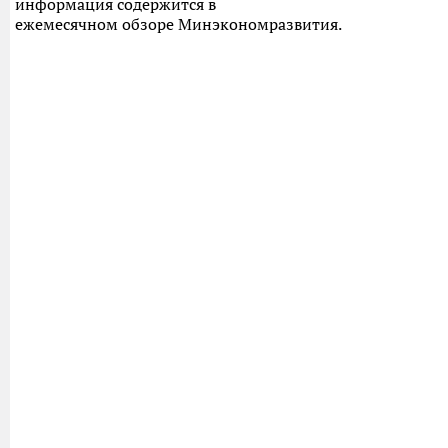
информация содержится в
ежемесячном обзоре Минэкономразвития.