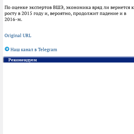
По оценке экспертов ВШЭ, экономика вряд ли вернется к
росту в 2015 году и, вероятно, продолжит падение и в
2016-м.
Original URL
Наш канал в Telegram
Рекомендуем