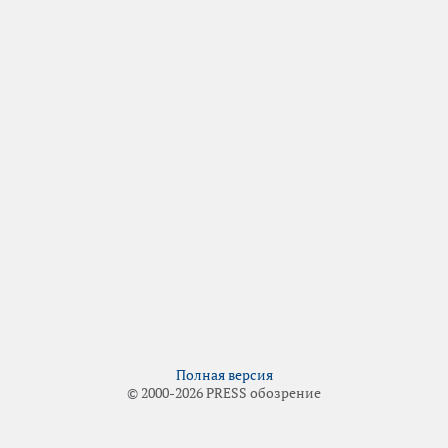
Полная версия
© 2000-2026 PRESS обозрение