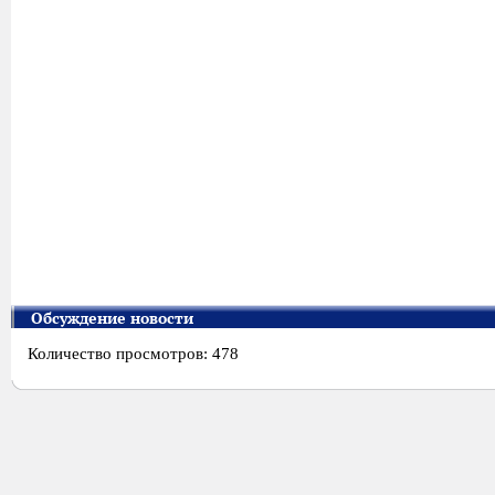
Обсуждение новости
Количество просмотров: 478