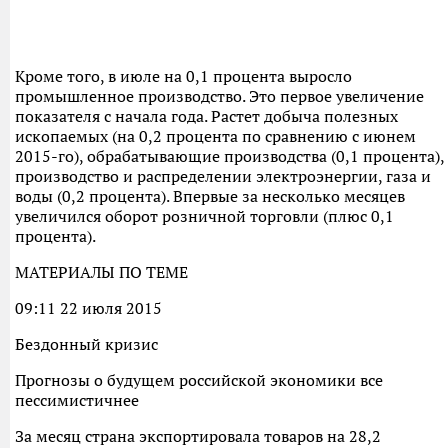
Кроме того, в июле на 0,1 процента выросло
промышленное производство. Это первое увеличение
показателя с начала года. Растет добыча полезных
ископаемых (на 0,2 процента по сравнению с июнем
2015-го), обрабатывающие производства (0,1 процента),
производство и распределении электроэнергии, газа и
воды (0,2 процента). Впервые за несколько месяцев
увеличился оборот розничной торговли (плюс 0,1
процента).
МАТЕРИАЛЫ ПО ТЕМЕ
09:11 22 июля 2015
Бездонный кризис
Прогнозы о будущем российской экономики все
пессимистичнее
За месяц страна экспортировала товаров на 28,2