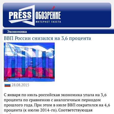
Экономика
ВВП России снизился на 3,6 процента
28.08.2015
С января по июль российская экономика упала на 3,6
процента по сравнению с аналогичным периодом
прошлого года. При этом в июле ВВП сократился на 4,6
процента (к июлю 2014-го). Соответствующая