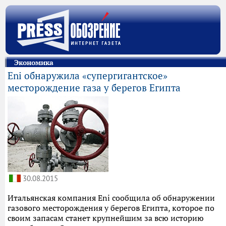
Экономика
Eni обнаружила «супергигантское»
месторождение газа у берегов Египта
30.08.2015
Итальянская компания Eni сообщила об обнаружении
газового месторождения у берегов Египта, которое по
своим запасам станет крупнейшим за всю историю