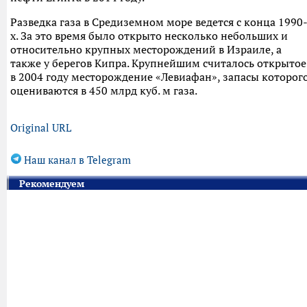
Разведка газа в Средиземном море ведется с конца 1990
х. За это время было открыто несколько небольших и
относительно крупных месторождений в Израиле, а
также у берегов Кипра. Крупнейшим считалось открытое
в 2004 году месторождение «Левиафан», запасы которог
оцениваются в 450 млрд куб. м газа.
Original URL
Наш канал в Telegram
Рекомендуем