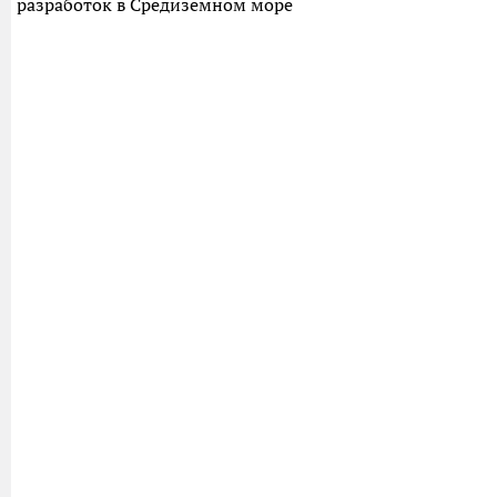
разработок в Средиземном море