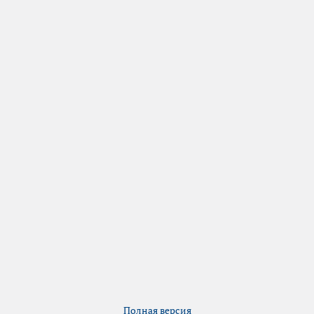
Полная версия