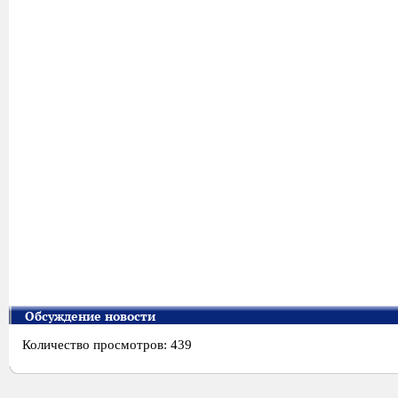
Обсуждение новости
Количество просмотров: 439