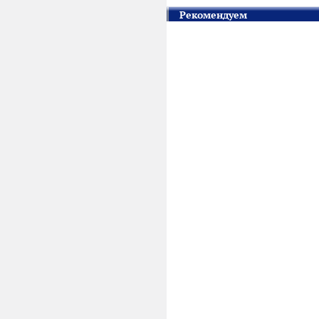
Рекомендуем