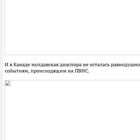
И в Канаде молдавская диаспора не осталась равнодушно
событиям, происходящим на ПВНС.