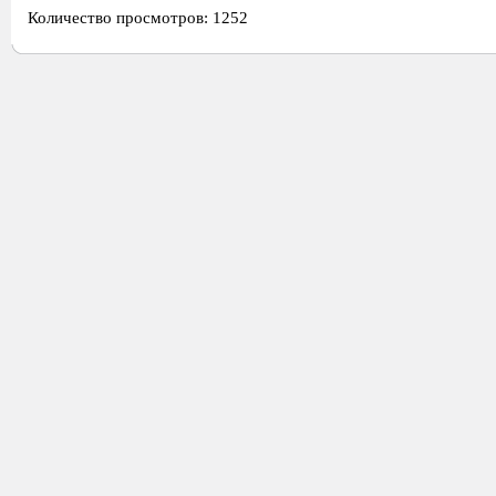
Количество просмотров: 1252