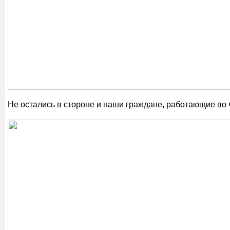
Не остались в стороне и наши граждане, работающие во