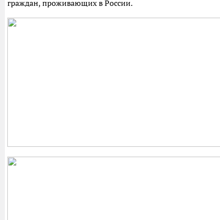
граждан, проживающих в России.