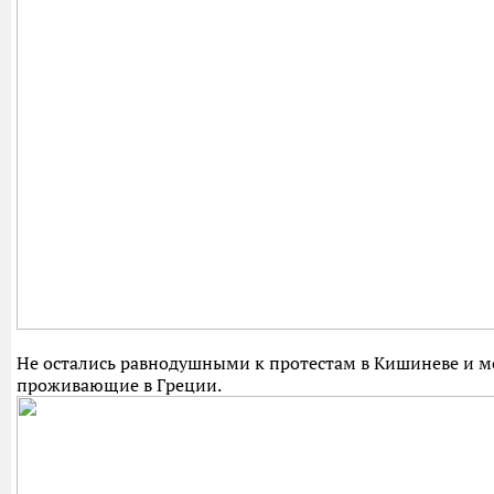
Не остались равнодушными к протестам в Кишиневе и м
проживающие в Греции.