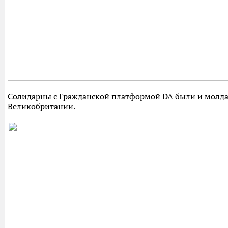
Солидарны с Гражданской платформой DA были и молда
Великобритании.