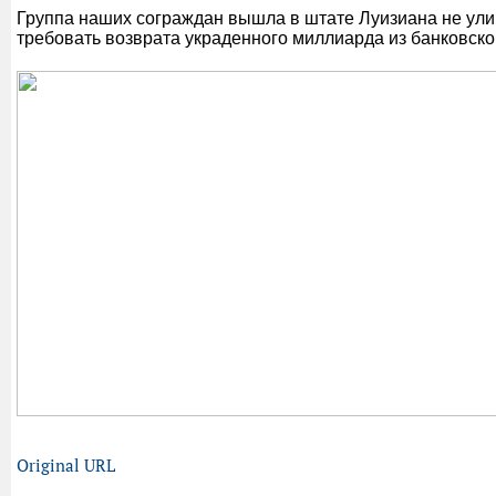
Группа наших сограждан вышла в штате Луизиана не ули
требовать возврата украденного миллиарда из банковско
Original URL