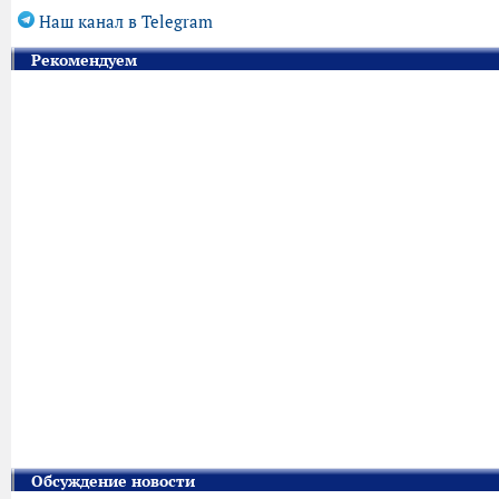
Наш канал в Telegram
Рекомендуем
Обсуждение новости