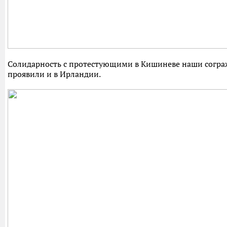
Солидарность с протестующими в Кишиневе наши согра
проявили и в Ирландии.