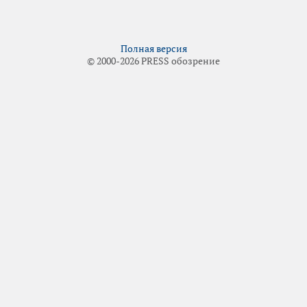
Полная версия
© 2000-2026 PRESS обозрение