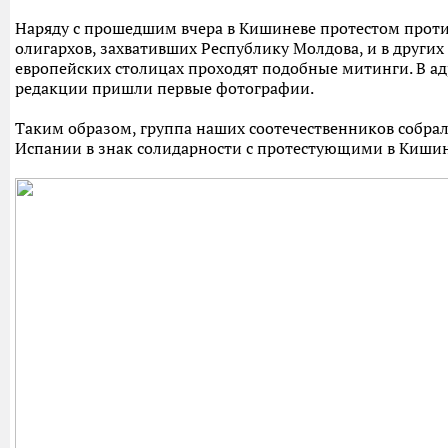
Наряду с прошедшим вчера в Кишиневе протестом прот
олигархов, захвативших Республику Молдова, и в других
европейских столицах проходят подобные митинги. В ад
редакции пришли первые фотографии.
Таким образом, группа наших соотечественников собрал
Испании в знак солидарности с протестующими в Кишин