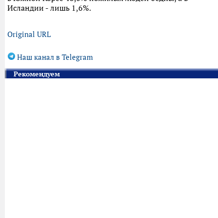
Исландии - лишь 1,6%.
Original URL
Наш канал в Telegram
Рекомендуем