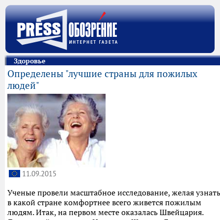
Здоровье
Определены "лучшие страны для пожилых
людей"
11.09.2015
Ученые провели масштабное исследование, желая узнать
в какой стране комфортнее всего живется пожилым
людям. Итак, на первом месте оказалась Швейцария.