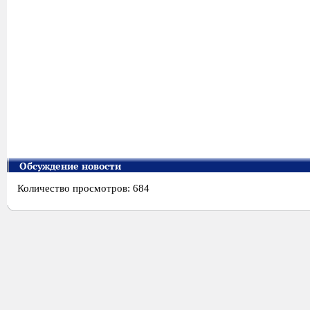
Обсуждение новости
Количество просмотров: 684