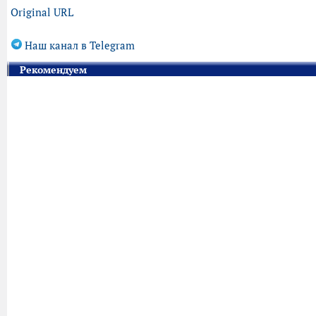
Original URL
Наш канал в Telegram
Рекомендуем