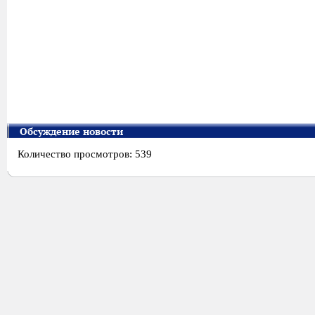
Обсуждение новости
Количество просмотров: 539