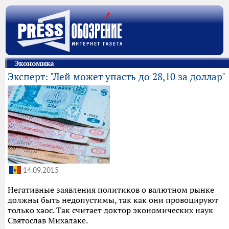
Экономика
Эксперт: "Лей может упасть до 28,10 за доллар"
14.09.2015
Негативные заявления политиков о валютном рынке
должны быть недопустимы, так как они провоцируют
только хаос. Так считает доктор экономических наук
Святослав Михалаке.