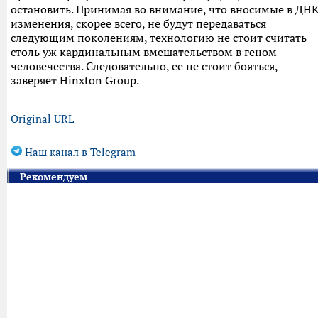
остановить. Принимая во внимание, что вносимые в ДН
изменения, скорее всего, не будут передаваться
следующим поколениям, технологию не стоит считать
столь уж кардинальным вмешательством в геном
человечества. Следовательно, ее не стоит бояться,
заверяет Hinxton Group.
Original URL
Наш канал в Telegram
Рекомендуем