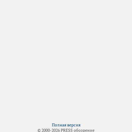
Полная версия
© 2000-2026 PRESS обозрение