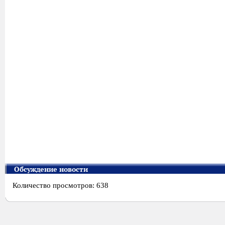
Обсуждение новости
Количество просмотров: 638