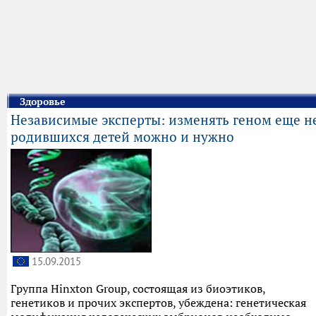
Здоровье
Независимые эксперты: изменять геном еще н
родившихся детей можно и нужно
15.09.2015
Группа Hinxton Group, состоящая из биоэтиков,
генетиков и прочих экспертов, убеждена: генетическая