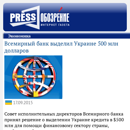
Экономика
Всемирный банк выделил Украине 500 млн
долларов
17.09.2015
Совет исполнительных директоров Всемирного банка
принял решение о выделении Украине кредита в $500
млн для помощи финансовому сектору страны,