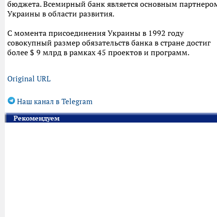
бюджета. Всемирный банк является основным партнеро
Украины в области развития.
С момента присоединения Украины в 1992 году
совокупный размер обязательств банка в стране достиг
более $ 9 млрд в рамках 45 проектов и программ.
Original URL
Наш канал в Telegram
Рекомендуем