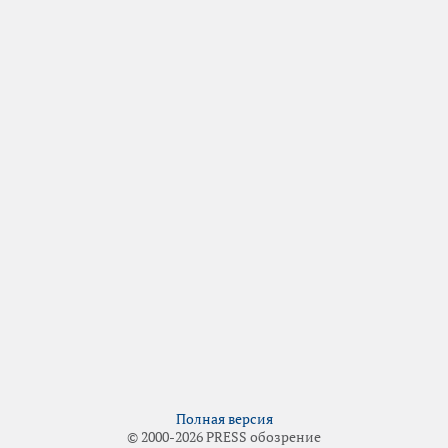
Полная версия
© 2000-2026 PRESS обозрение