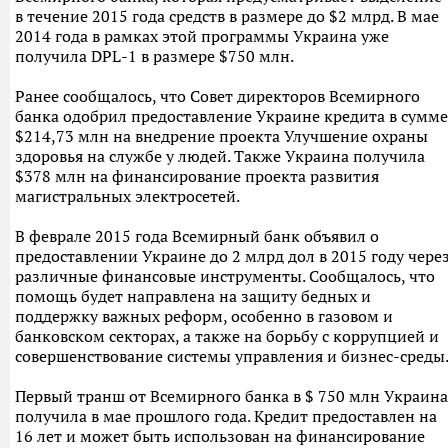
в течение 2015 года средств в размере до $2 млрд. В мае
2014 года в рамках этой программы Украина уже
получила DPL-1 в размере $750 млн.
Ранее сообщалось, что Совет директоров Всемирного
банка одобрил предоставление Украине кредита в сумме
$214,73 млн на внедрение проекта Улучшение охраны
здоровья на службе у людей. Также Украина получила
$378 млн на финансирование проекта развития
магистральных электросетей.
В феврале 2015 года Всемирный банк объявил о
предоставлении Украине до 2 млрд дол в 2015 году чере
различные финансовые инструменты. Сообщалось, что
помощь будет направлена на защиту бедных и
поддержку важных реформ, особенно в газовом и
банковском секторах, а также на борьбу с коррупцией и
совершенствование системы управления и бизнес-среды
Первый транш от Всемирного банка в $ 750 млн Украина
получила в мае прошлого года. Кредит предоставлен на
16 лет и может быть использован на финансирование