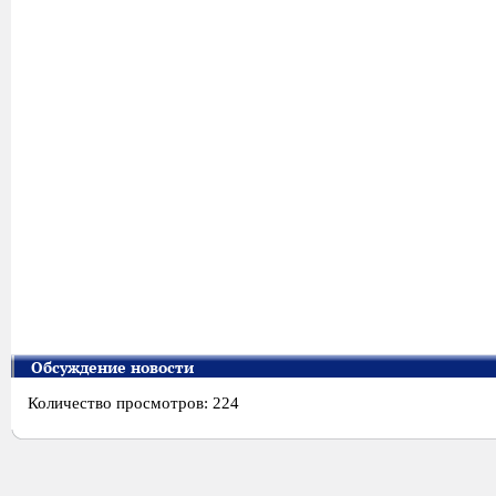
Обсуждение новости
Количество просмотров: 224