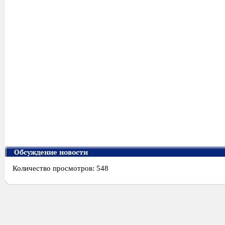
Обсуждение новости
Количество просмотров: 548