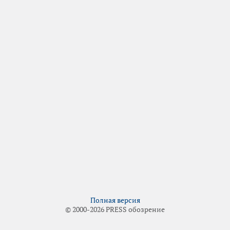
Полная версия
© 2000-2026 PRESS обозрение