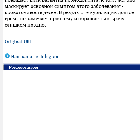
маскирует основной симптом этого заболевания -
кровоточивость десен. В результате курильщик долгое
время не замечает проблему и обращается к врачу
слишком поздно.
Original URL
Наш канал в Telegram
Рекомендуем