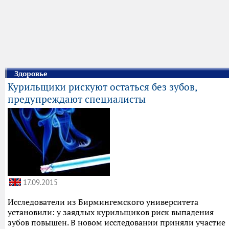
Здоровье
Курильщики рискуют остаться без зубов,
предупреждают специалисты
17.09.2015
Исследователи из Бирмингемского университета
установили: у заядлых курильщиков риск выпадения
зубов повышен. В новом исследовании приняли участие