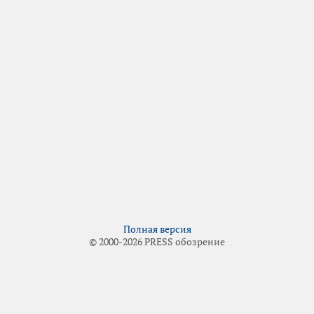
Полная версия
© 2000-2026 PRESS обозрение