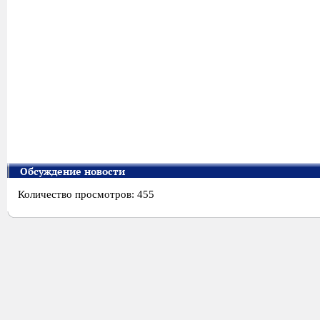
Обсуждение новости
Количество просмотров: 455