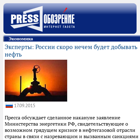
Экономика
Эксперты: России скоро нечем будет добывать
нефть
17.09.2015
Пресса обсуждает сделанное накануне заявление
Министерства энергетики РФ, свидетельствующее о
возможном грядущем кризисе в нефтегазовой отрасли
страны в связи с назревающим и вызванным санкциями