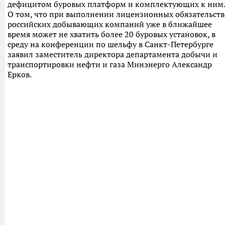
дефицитом буровых платформ и комплектующих к ним.
О том, что при выполнении лицензионных обязательств
российских добывающих компаний уже в ближайшее
время может не хватить более 20 буровых установок, в
среду на конференции по шельфу в Санкт-Петербурге
заявил заместитель директора департамента добычи и
транспортировки нефти и газа Минэнерго Александр
Ерков.