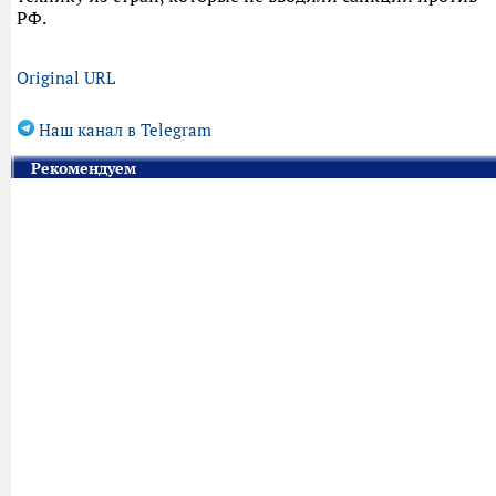
РФ.
Original URL
Наш канал в Telegram
Рекомендуем