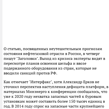
О статьях, посвященных неутешительным прогнозам
состояния нефтегазовой отрасли в России, в четверг
пишут "Заголовки". Выход из кризиса эксперты видят в
пересмотре планов освоения шельфа и ввозе
подержанного оборудования из стран, которые не
вводили санкций против РФ.
Как отмечает "Интерфакс", хотя Александр Ерков не
уточнил перспектив наступления дефицита платформ, в
материалах Минэнерго к конференции сообщалось, что
уже к 2020 году нехватка запасных частей к буровым
установкам может составить более 150 тысяч единиц в
год. В 2014 году спрос на запасные части крупнейшего