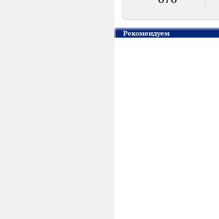
Рекомендуем