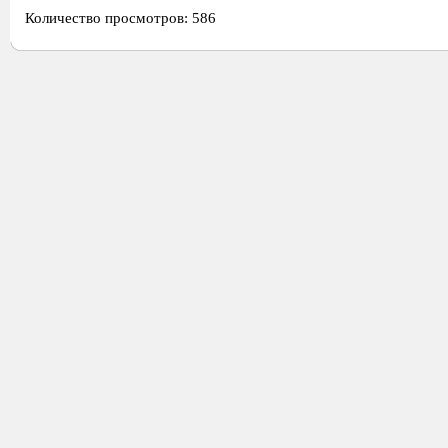
Количество просмотров: 586