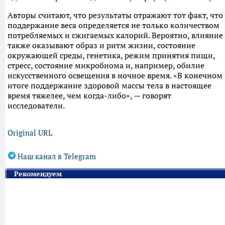
Авторы считают, что результаты отражают тот факт, что
поддержание веса определяется не только количеством
потребляемых и сжигаемых калорий. Вероятно, влияние
также оказывают образ и ритм жизни, состояние
окружающей среды, генетика, режим принятия пищи,
стресс, состояние микробиома и, например, обилие
искусственного освещения в ночное время. «В конечном
итоге поддержание здоровой массы тела в настоящее
время тяжелее, чем когда-либо», — говорят
исследователи.
Original URL
Наш канал в Telegram
Рекомендуем