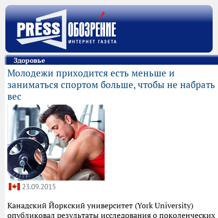
Здоровье
Молодежи приходится есть меньше и
заниматься спортом больше, чтобы не набрать
вес
23.09.2015
Канадский Йоркский университет (York University)
опубликовал результаты исследования о поколенческих