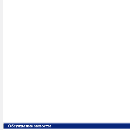
Обсуждение новости