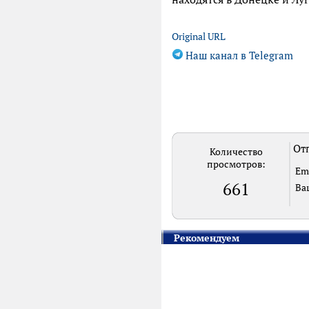
Original URL
Наш канал в Telegram
Отп
Количество
просмотров:
Em
661
Ва
Рекомендуем