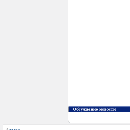
Обсуждение новости