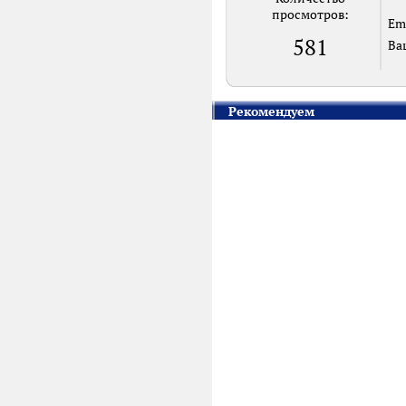
просмотров:
Em
581
Ва
Рекомендуем