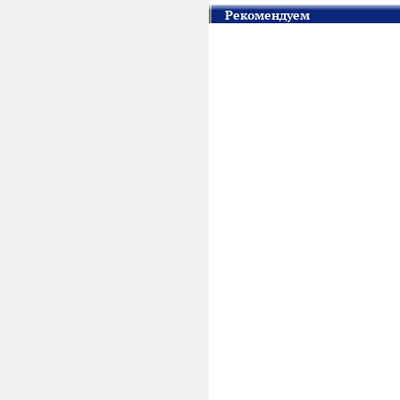
Рекомендуем