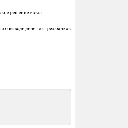
такое решение из-за
 о выводе денег из трех банков