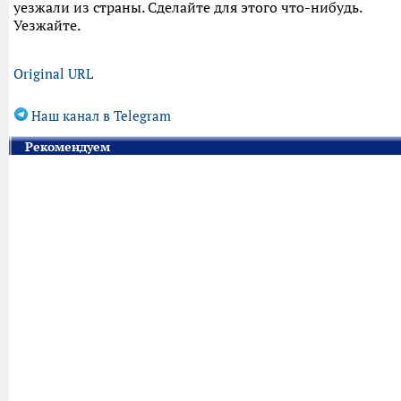
уезжали из страны. Сделайте для этого что-нибудь.
Уезжайте.
Original URL
Наш канал в Telegram
Рекомендуем