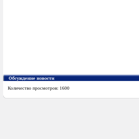
Обсуждение новости
Количество просмотров: 1600