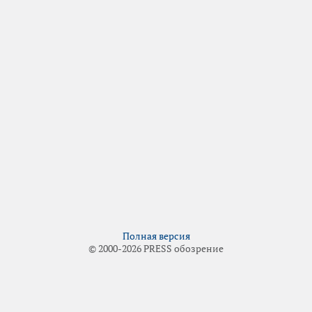
Полная версия
© 2000-2026 PRESS обозрение