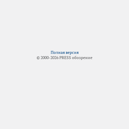
Полная версия
© 2000-2026 PRESS обозрение