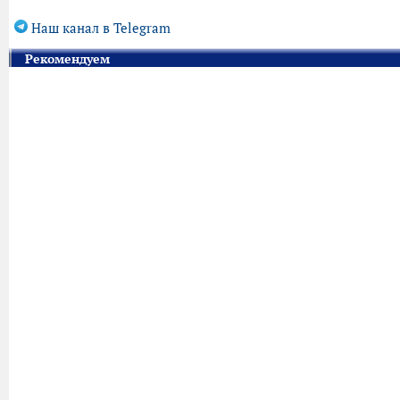
Наш канал в Telegram
Рекомендуем