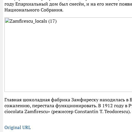
году Епархиальный дом был снесён, и на его месте по
Национального Собрания.
Главная шоколадная фабрика Замфиреску находилась в Бух
сожалению, перестала функционировать. В 1912 году в 
ciocolata Zamfirescu» (режиссер Constantin T. Teodorescu).
Original URL