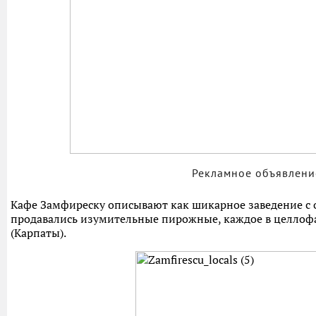
Рекламное объявление
Кафе Замфиреску описывают как шикарное заведение с 
продавались изумительные пирожные, каждое в целлофа
(Карпаты).