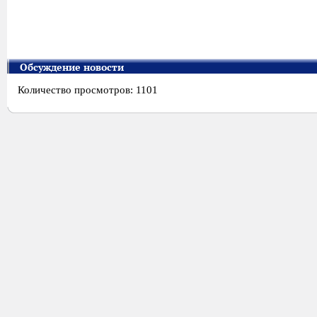
Обсуждение новости
Количество просмотров: 1101