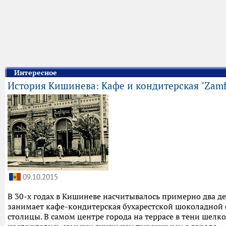
Интересное
История Кишинева: Кафе и кондитерская "Zamfi
09.10.2015
В 30-х годах в Кишиневе насчитывалось примерно два де
занимает кафе-кондитерская бухарестской шоколадной
столицы. В самом центре города на террасе в тени шел