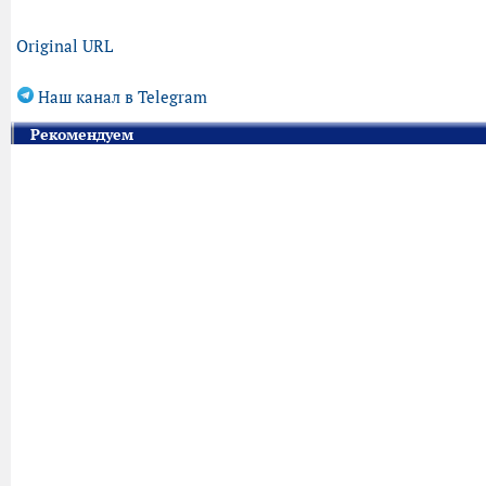
Original URL
Наш канал в Telegram
Рекомендуем