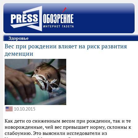
Здоровье
Вес при рождении влияет на риск развития
деменции
10.10.2015
Как дети со сниженным весом при рождении, так и те
новорожденные, чей вес превышает норму, склонны к
слабоумию. Это выяснили исследователи из