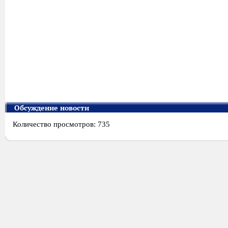
Обсуждение новости
Количество просмотров: 735