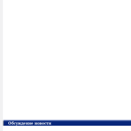
Обсуждение новости