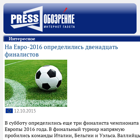
Интересное
На Евро-2016 определились двенадцать
финалистов
12.10.2015
В субботу определились еще три финалиста чемпионата
Европы 2016 года. В финальный турнир напрямую
пробились команды Италии, Бельгии и Уэльса. Валлийц