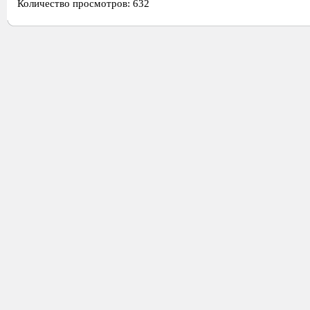
Количество просмотров: 632