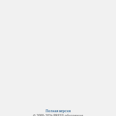
Полная версия
© 2000-2026 PRESS обозрение