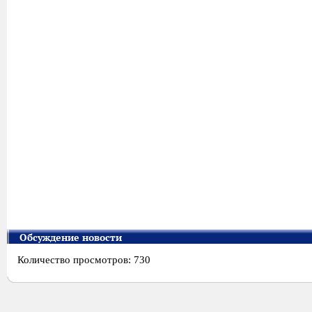
Обсуждение новости
Количество просмотров: 730