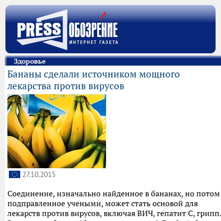
Здоровье
Бананы сделали источником мощного
лекарства против вирусов
27.10.2015
Соединение, изначально найденное в бананах, но потом
подправленное учеными, может стать основой для
лекарств против вирусов, включая ВИЧ, гепатит С, грипп.