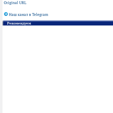
Original URL
Наш канал в Telegram
Рекомендуем