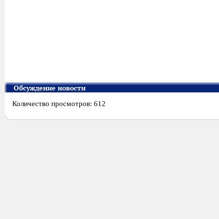
Обсуждение новости
Количество просмотров: 612