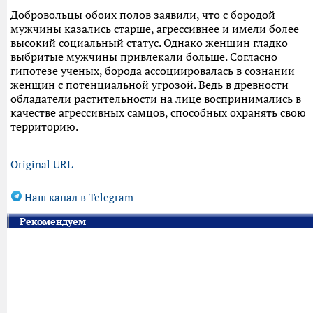
Добровольцы обоих полов заявили, что с бородой
мужчины казались старше, агрессивнее и имели более
высокий социальный статус. Однако женщин гладко
выбритые мужчины привлекали больше. Согласно
гипотезе ученых, борода ассоциировалась в сознании
женщин с потенциальной угрозой. Ведь в древности
обладатели растительности на лице воспринимались в
качестве агрессивных самцов, способных охранять свою
территорию.
Original URL
Наш канал в Telegram
Рекомендуем