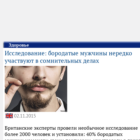
Здоровье
Исследование: бородатые мужчины нередко
участвуют в сомнительных делах
02.11.2015
Британские эксперты провели необычное исследование
более 2000 человек и установили: 40% бородатых