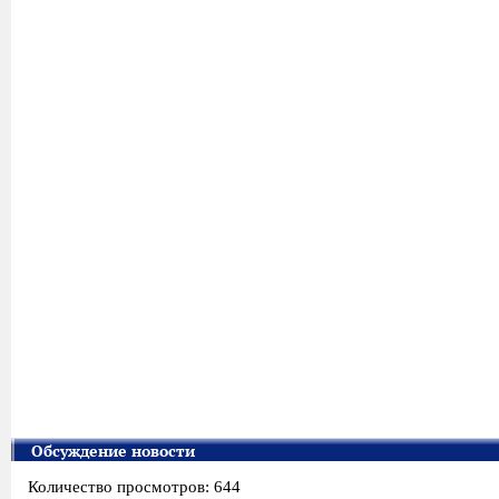
Обсуждение новости
Количество просмотров: 644