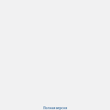
Полная версия