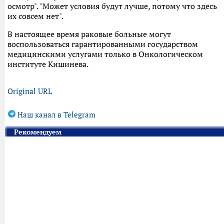
осмотр". "Может условия будут лучше, потому что здесь
их совсем нет".
В настоящее время раковые больные могут
воспользоваться гарантированными государством
медицинскими услугами только в Онкологическом
институте Кишинева.
Original URL
Наш канал в Telegram
Рекомендуем