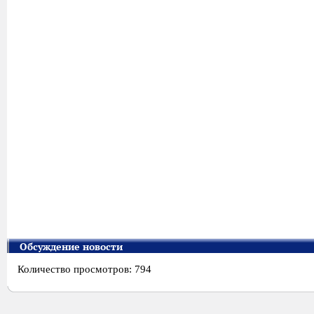
Обсуждение новости
Количество просмотров: 794