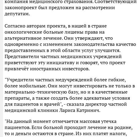
компания медицинского страхования. Соответствующий
законопроект был предложен на рассмотрении
депутатам.
Согласно авторам проекта, в нашей в стране
онкологические больные лишены права на
альтернативное лечение. Они утверждают, что
одновременно с изменением законодательства качество
предоставленных в этой области услуг улучшится.
Представители частных медицинских учреждений
приветствуют эту инициативу и говорят, что проект
привлечёт иностранных инвесторов.
"Учредители частных медучреждений более гибкие,
более мобильные. Они могут инвестировать не только в
материально-техническую базу, но и в качественные
препараты, а также создать более адекватные условия
для пациентов и врачей", - сказала директор частной
медицинской клиники Лариса Катринич.
"На данный момент отмечается массовая утечка
пациентов. Если больной проходит лечение на родине,
то и деньги остаются в стране. Из них платят налоги,