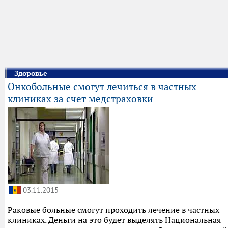
Здоровье
Онкобольные смогут лечиться в частных
клиниках за счет медстраховки
03.11.2015
Раковые больные смогут проходить лечение в частных
клиниках. Деньги на это будет выделять Национальная