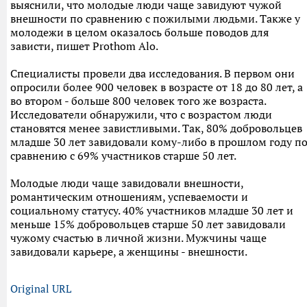
выяснили, что молодые люди чаще завидуют чужой
внешности по сравнению с пожилыми людьми. Также у
молодежи в целом оказалось больше поводов для
зависти, пишет Prothom Alo.
Специалисты провели два исследования. В первом они
опросили более 900 человек в возрасте от 18 до 80 лет, а
во втором - больше 800 человек того же возраста.
Исследователи обнаружили, что с возрастом люди
становятся менее завистливыми. Так, 80% добровольцев
младше 30 лет завидовали кому-либо в прошлом году п
сравнению с 69% участников старше 50 лет.
Молодые люди чаще завидовали внешности,
романтическим отношениям, успеваемости и
социальному статусу. 40% участников младше 30 лет и
меньше 15% добровольцев старше 50 лет завидовали
чужому счастью в личной жизни. Мужчины чаще
завидовали карьере, а женщины - внешности.
Original URL