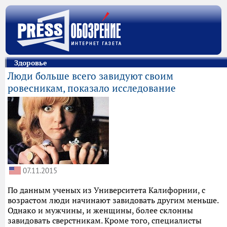
Здоровье
Люди больше всего завидуют своим
ровесникам, показало исследование
07.11.2015
По данным ученых из Университета Калифорнии, с
возрастом люди начинают завидовать другим меньше.
Однако и мужчины, и женщины, более склонны
завидовать сверстникам. Кроме того, специалисты