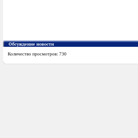
Обсуждение новости
Количество просмотров: 730