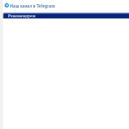
Наш канал в Telegram
Рекомендуем