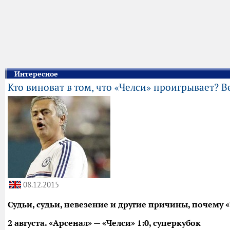
Интересное
Кто виноват в том, что «Челси» проигрывает?
08.12.2015
Судьи, судьи, невезение и другие причины, почему 
2 августа. «Арсенал» — «Челси» 1:0, суперкубок