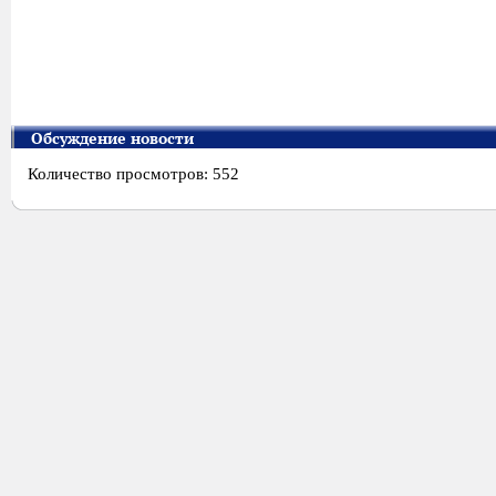
Обсуждение новости
Количество просмотров: 552