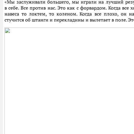
«Мы заслуживали большего, мы играли на лучший резу
в себе. Все против нас. Это как с форвардом. Когда все 
навеса то локтем, то коленом. Когда все плохо, он 
стучится об штанги и перекладины и вылетает в поле. Эт