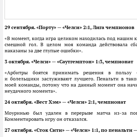
29 сентября. «Порту» — «Челси» 2:1, Лига чемпионов
«В момент, когда игра целиком находилась под нашим 
смешной гол. В целом моя команда действовала сб
наказаны за две глупые ошибки».
3 октября. «Челси» — «Саутгемптон» 1:3, чемпионат
«Арбитры боятся принимать решения в пользу 
и болельщики заслуживают лучшего. Пенальти в тако
моей команды, потому что на данный момент она начи
неудачного момента».
24 октября. «Вест Хэм» — «Челси» 2:1, чемпионат
Моуринью был удален в перерыве матча из-за по
Комментировать игру он отказался.
27 октября. «Сток Сити» — «Челси» 1:1, по пенальти —