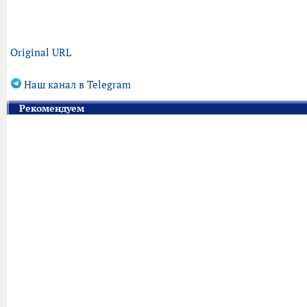
Original URL
Наш канал в Telegram
Рекомендуем