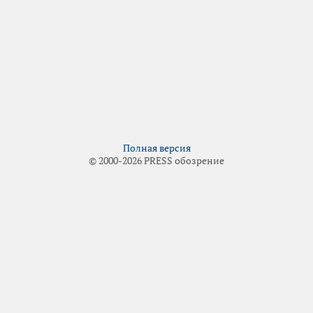
Полная версия
© 2000-2026 PRESS обозрение