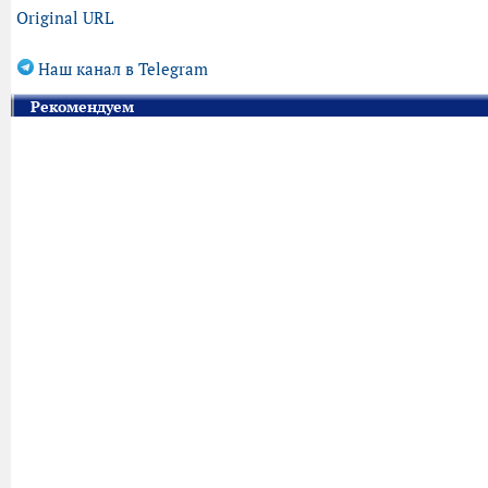
Original URL
Наш канал в Telegram
Рекомендуем