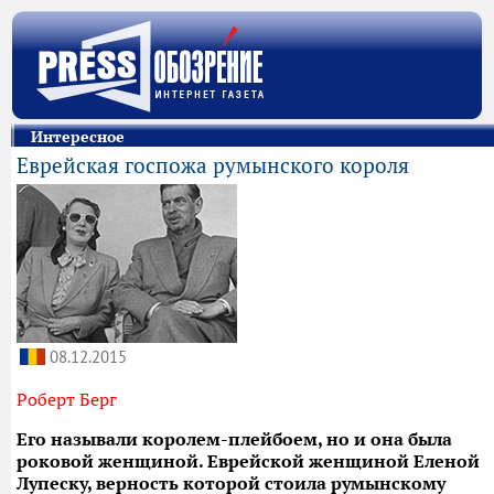
Интересное
Еврейская госпожа румынского короля
08.12.2015
Роберт Берг
Его называли королем-плейбоем, но и она была
роковой женщиной. Еврейской женщиной Еленой
Лупеску, верность которой стоила румынскому