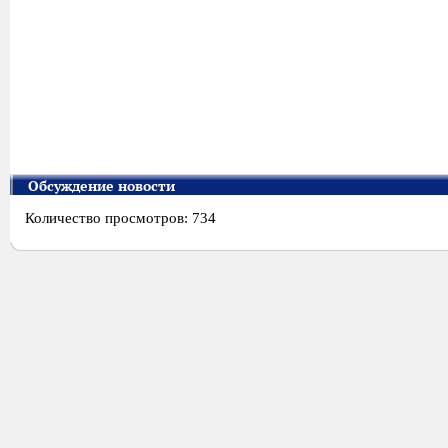
Обсуждение новости
Количество просмотров: 734