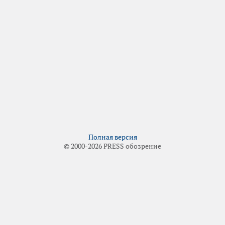
Полная версия
© 2000-2026 PRESS обозрение