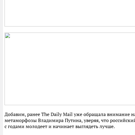
Добавим, ранее The Daily Mail уже обращала внимание н
метаморфозы Владимира Путина, уверяя, что российски
с годами молодеет и начинает выглядеть лучше.