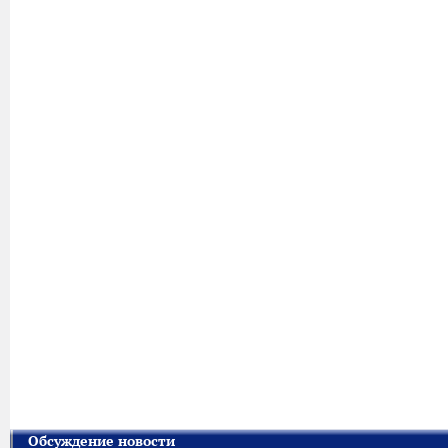
Обсуждение новости