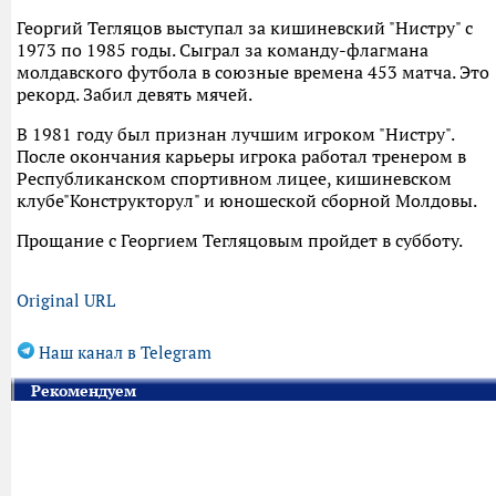
Георгий Тегляцов выступал за кишиневский "Нистру" с
1973 по 1985 годы. Сыграл за команду-флагмана
молдавского футбола в союзные времена 453 матча. Это
рекорд. Забил девять мячей.
В 1981 году был признан лучшим игроком "Нистру".
После окончания карьеры игрока работал тренером в
Республиканском спортивном лицее, кишиневском
клубе"Конструкторул" и юношеской сборной Молдовы.
Прощание с Георгием Тегляцовым пройдет в субботу.
Original URL
Наш канал в Telegram
Рекомендуем