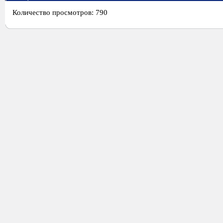
Количество просмотров: 790