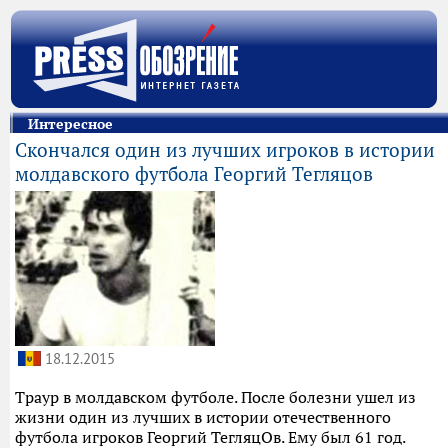
Интересное
Скончался один из лучших игроков в истории
молдавского футбола Георгий Тегляцов
18.12.2015
Траур в молдавском футболе. После болезни ушел из
жизни один из лучших в истории отечественного
футбола игроков Георгий ТегляцОв. Ему был 61 год.