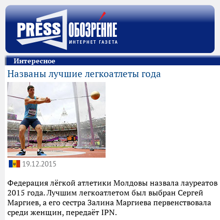
Интересное
Названы лучшие легкоатлеты года
19.12.2015
Федерация лёгкой атлетики Молдовы назвала лауреатов
2015 года. Лучшим легкоатлетом был выбран Сергей
Маргиев, а его сестра Залина Маргиева первенствовала
среди женщин, передаёт IPN.