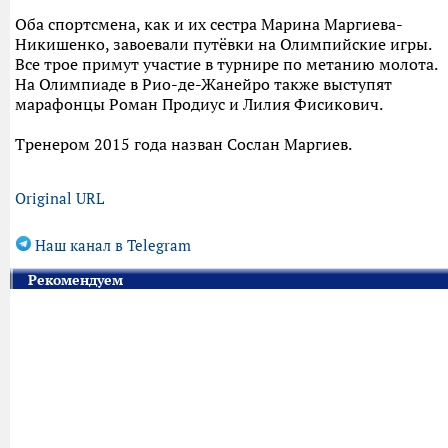
Оба спортсмена, как и их сестра Марина Маргиева-
Никишенко, завоевали путёвки на Олимпийские игры.
Все трое примут участие в турнире по метанию молота.
На Олимпиаде в Рио-де-Жанейро также выступят
марафонцы Роман Продиус и Лилия Фисикович.
Тренером 2015 года назван Сослан Маргиев.
Original URL
Наш канал в Telegram
Рекомендуем