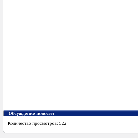
Обсуждение новости
Количество просмотров: 522