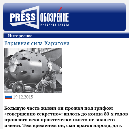
Интересное
Взрывная сила Харитона
19.12.2015
Большую часть жизни он прожил под грифом
«совершенно секретно»: вплоть до конца 80-х годов
прошлого века практически никто не знал его
имени. Тем временем он, сын врагов народа, да к