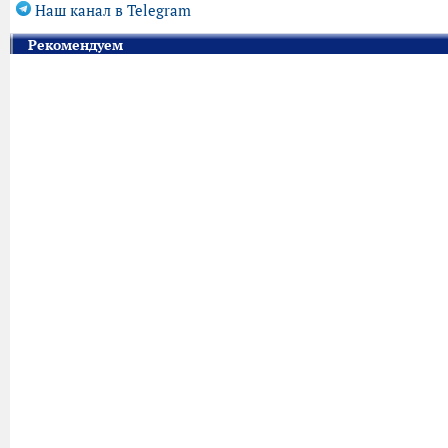
Наш канал в Telegram
Рекомендуем