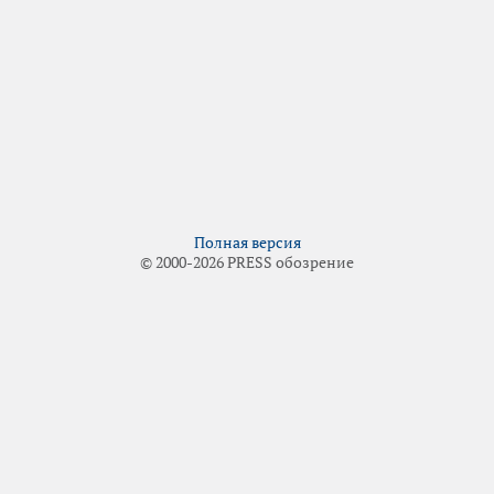
Полная версия
© 2000-2026 PRESS обозрение