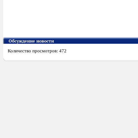
Обсуждение новости
Количество просмотров: 472