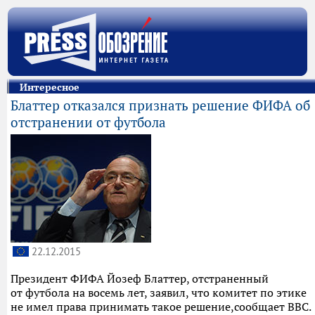
Интересное
Блаттер отказался признать решение ФИФА об
отстранении от футбола
22.12.2015
Президент ФИФА Йозеф Блаттер, отстраненный
от футбола на восемь лет, заявил, что комитет по этике
не имел права принимать такое решение,сообщает BBC.