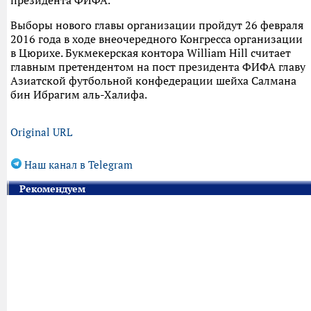
президента ФИФА.
Выборы нового главы организации пройдут 26 февраля
2016 года в ходе внеочередного Конгресса организации
в Цюрихе. Букмекерская контора William Hill считает
главным претендентом на пост президента ФИФА главу
Азиатской футбольной конфедерации шейха Салмана
бин Ибрагим аль-Халифа.
Original URL
Наш канал в Telegram
Рекомендуем