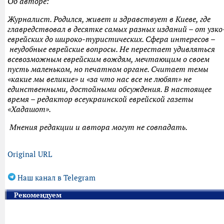
Об авторе:
Журналист. Родился, живет и здравствует в Киеве, где
главредствовал в десятке самых разных изданий – от узко
еврейских до широко-туристических. Сфера интересов –
неудобные еврейские вопросы. Не перестает удивляться
всевозможным еврейским вождям, мечтающим о своем
пусть маленьком, но печатном органе. Считает темы
«какие мы великие» и «за что нас все не любят» не
единственными, достойными обсуждения. В настоящее
время – редактор всеукраинской еврейской газеты
«Хадашот».
Мнения редакции и автора могут не совпадать.
Original URL
Наш канал в Telegram
Рекомендуем