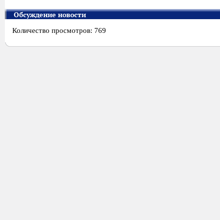
Обсуждение новости
Количество просмотров: 769