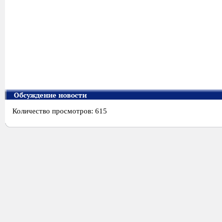
Обсуждение новости
Количество просмотров: 615