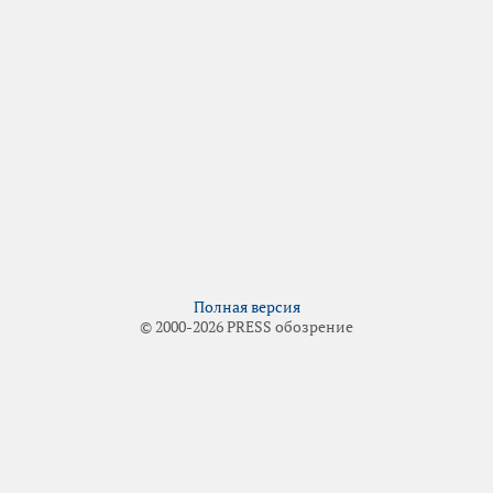
Полная версия
© 2000-2026 PRESS обозрение