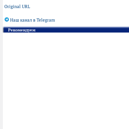
Original URL
Наш канал в Telegram
Рекомендуем