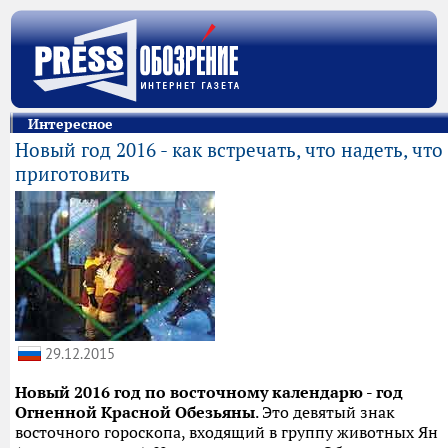
Интересное
Новый год 2016 - как встречать, что надеть, что
приготовить
29.12.2015
Новый 2016 год по восточному календарю - год
Огненной Красной Обезьяны
. Это девятый знак
восточного гороскопа, входящий в группу животных Ян