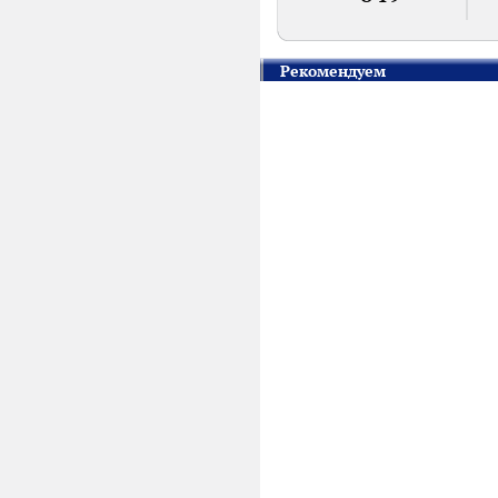
Рекомендуем