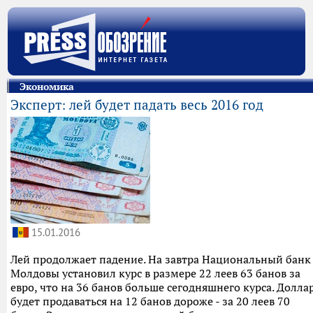
Экономика
Эксперт: лей будет падать весь 2016 год
15.01.2016
Лей продолжает падение. На завтра Национальный банк
Молдовы установил курс в размере 22 леев 63 банов за
евро, что на 36 банов больше сегодняшнего курса. Долла
будет продаваться на 12 банов дороже - за 20 леев 70