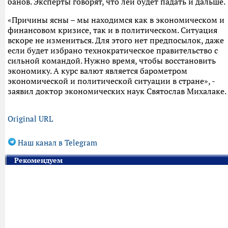
банов. Эксперты говорят, что лей будет падать и дальше.
«Причины ясны – мы находимся как в экономическом и
финансовом кризисе, так и в политическом. Ситуация
вскоре не измениться. Для этого нет предпосылок, даже
если будет избрано технократическое правительство с
сильной командой. Нужно время, чтобы восстановить
экономику. А курс валют является барометром
экономической и политической ситуации в стране», -
заявил доктор экономических наук Святослав Михалаке.
Original URL
Наш канал в Telegram
Рекомендуем