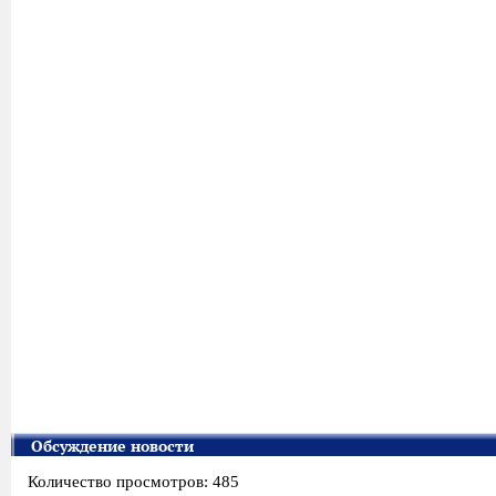
Обсуждение новости
Количество просмотров: 485