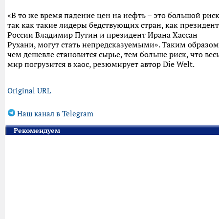
«В то же время падение цен на нефть – это большой риск
так как такие лидеры бедствующих стран, как президент
России Владимир Путин и президент Ирана Хассан
Рухани, могут стать непредсказуемыми». Таким образом
чем дешевле становится сырье, тем больше риск, что вес
мир погрузится в хаос, резюмирует автор Die Welt.
Original URL
Наш канал в Telegram
Рекомендуем