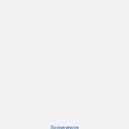
Полная версия