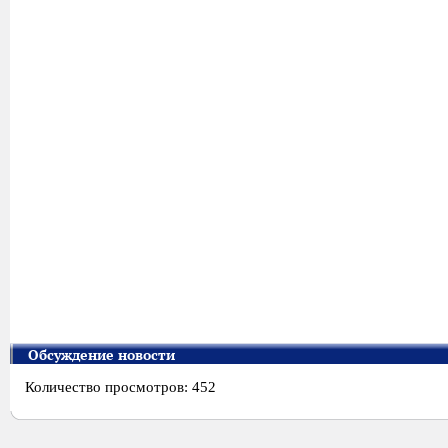
Обсуждение новости
Количество просмотров: 452