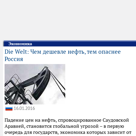
Экономика
Die Welt: Чем дешевле нефть, тем опаснее
Россия
16.01.2016
Падение цен на нефть, спровоцированное Саудовской
Аравией, становится глобальной угрозой – в первую
очередь для государств, экономика которых зависит от