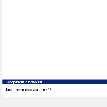
Обсуждение новости
Количество просмотров: 498