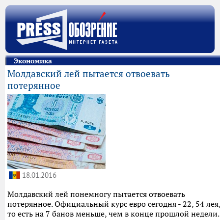
Экономика
Молдавский лей пытается отвоевать
потерянное
18.01.2016
Молдавский лей понемногу пытается отвоевать
потерянное. Официальный курс евро сегодня - 22, 54 лея
то есть на 7 банов меньше, чем в конце прошлой недели