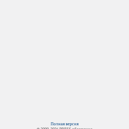
Полная версия