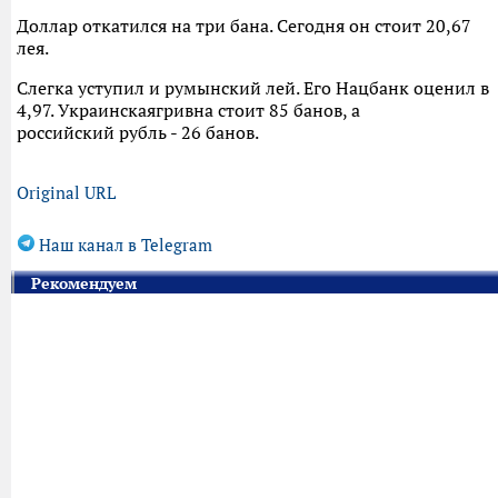
Доллар откатился на три бана. Сегодня он стоит 20,67
лея.
Слегка уступил и румынский лей. Его Нацбанк оценил в
4,97. Украинскаягривна стоит 85 банов, а
российский рубль - 26 банов.
Original URL
Наш канал в Telegram
Рекомендуем