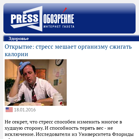
Здоровье
Открытие: стресс мешает организму сжигать
калории
18.01.2016
Не секрет, что стресс способен изменить многое в
худшую сторону. И способность терять вес - не
исключение. Исследователи из Университета Флориды