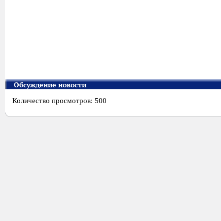
Обсуждение новости
Количество просмотров: 500