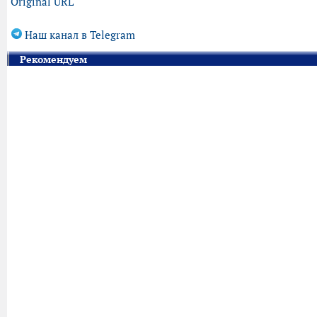
Original URL
Наш канал в Telegram
Рекомендуем