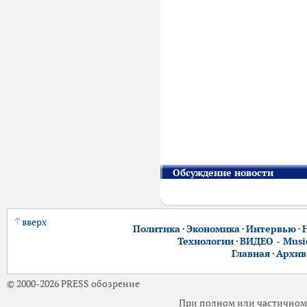
Обсуждение новости
вверх
Политика
·
Экономика
·
Интервью
·
Технологии
·
ВИДЕО - Music
Главная
·
Архив
© 2000-2026 PRESS обозрение
При полном или частичном 