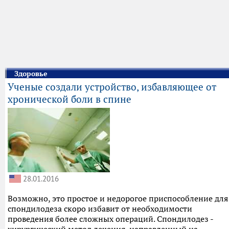
Здоровье
Ученые создали устройство, избавляющее от
хронической боли в спине
28.01.2016
Возможно, это простое и недорогое приспособление для
спондилодеза скоро избавит от необходимости
проведения более сложных операций. Спондилодез -