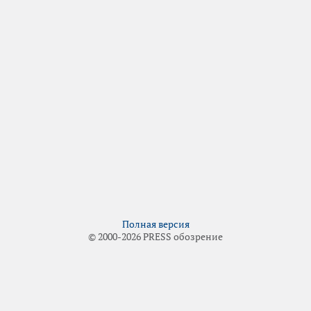
Полная версия
© 2000-2026 PRESS обозрение