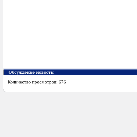
Обсуждение новости
Количество просмотров: 676