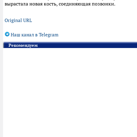
вырастала новая кость, соединяющая позвонки.
Original URL
Наш канал в Telegram
Рекомендуем