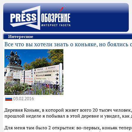
Интересное
Все что вы хотели знать о коньяке, но боялись
03.02.2016
Деревня Коньяк, в которой живет всего 20 тысяч человек
прошлой неделе я побывал в этой деревне и увидел, как 
Для меня там было 2 открытия: во-первых, коньяк тепер