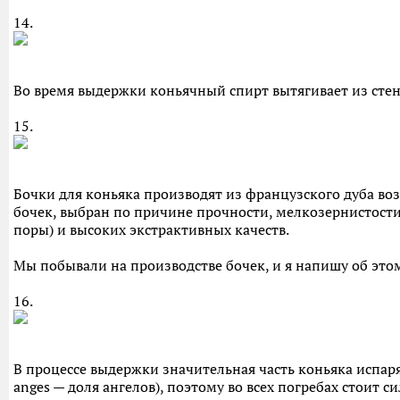
14.
Во время выдержки коньячный спирт вытягивает из сте
15.
Бочки для коньяка производят из французского дуба воз
бочек, выбран по причине прочности, мелкозернистости 
поры) и высоких экстрактивных качеств.
Мы побывали на производстве бочек, и я напишу об это
16.
В процессе выдержки значительная часть коньяка испаряе
anges — доля ангелов), поэтому во всех погребах стоит 