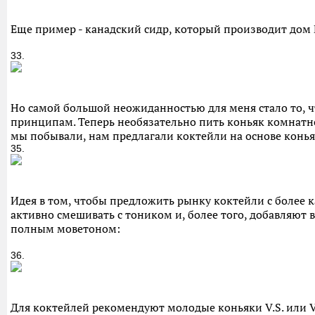
Еще пример - канадский сидр, который производит дом
33.
Но самой большой неожиданностью для меня стало то, 
принципам. Теперь необязательно пить коньяк комнатно
мы побывали, нам предлагали коктейли на основе конь
35.
Идея в том, чтобы предложить рынку коктейли с более 
активно смешивать с тоником и, более того, добавляют
полным моветоном:
36.
Для коктейлей рекомендуют молодые коньяки V.S. или V