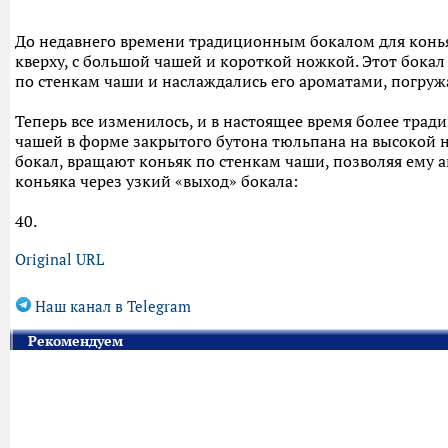
До недавнего времени традиционным бокалом для конья
кверху, с большой чашей и короткой ножкой. Этот бокал
по стенкам чаши и наслаждались его ароматами, погружа
Теперь все изменилось, и в настоящее время более тра
чашей в форме закрытого бутона тюльпана на высокой н
бокал, вращают коньяк по стенкам чаши, позволяя ему
коньяка через узкий «выход» бокала:
40.
Original URL
Наш канал в Telegram
Рекомендуем