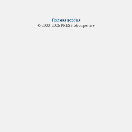
Полная версия
© 2000-2026 PRESS обозрение