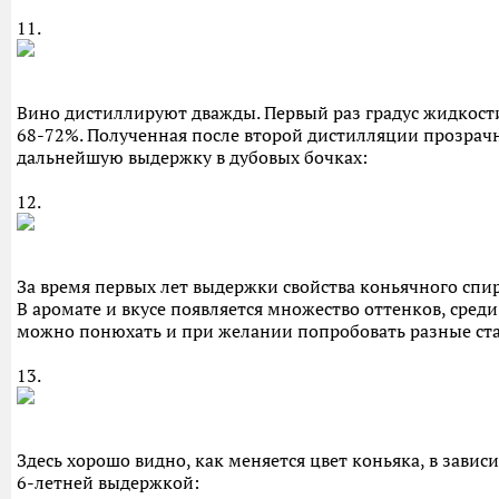
11.
Вино дистиллируют дважды. Первый раз градус жидкости
68-72%. Полученная после второй дистилляции прозрач
дальнейшую выдержку в дубовых бочках:
12.
За время первых лет выдержки свойства коньячного спирт
В аромате и вкусе появляется множество оттенков, среди
можно понюхать и при желании попробовать разные ста
13.
Здесь хорошо видно, как меняется цвет коньяка, в зависи
6-летней выдержкой: