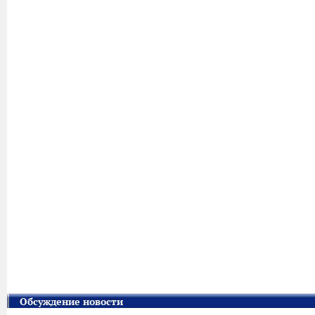
Обсуждение новости