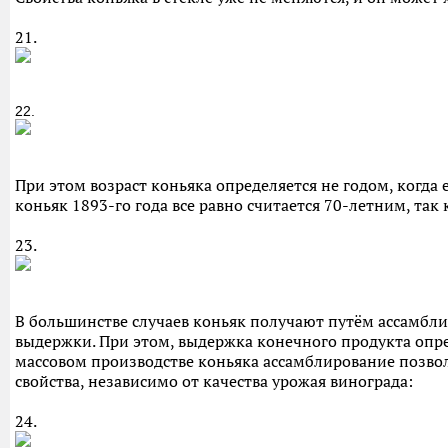
21.
22.
При этом возраст коньяка определяется не годом, когда е
коньяк 1893-го года все равно считается 70-летним, так
23.
В большинстве случаев коньяк получают путём ассамбл
выдержки. При этом, выдержка конечного продукта оп
массовом производстве коньяка ассамблирование позво
свойства, независимо от качества урожая винограда:
24.