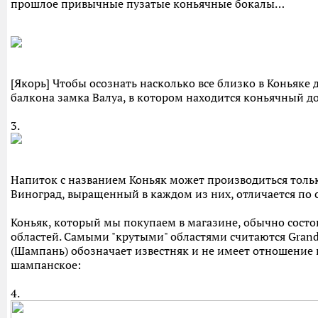
прошлое привычные пузатые коньячные бокалы…
[Якорь] Чтобы осознать насколько все близко в Коньяке 
балкона замка Валуа, в котором находится коньячный дом
3.
Напиток с названием Коньяк может производиться тольк
Виноград, выращенный в каждом из них, отличается по с
Коньяк, который мы покупаем в магазине, обычно состо
областей. Самыми "крутыми" областями считаются Grande
(Шампань) обозначает известняк и не имеет отношение
шампанское:
4.