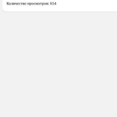
Количество просмотров: 654