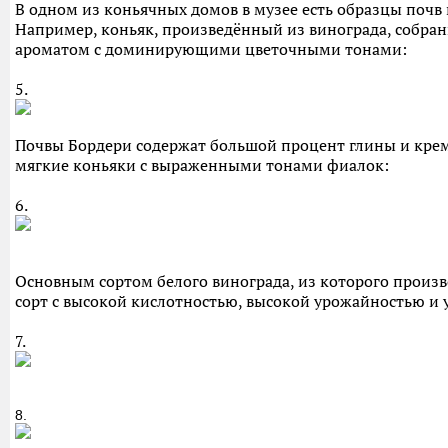
В одном из коньячных домов в музее есть образцы почв
Например, коньяк, произведённый из винограда, собра
ароматом с доминирующими цветочными тонами:
5.
Почвы Бордери содержат большой процент глины и крем
мягкие коньяки с выраженными тонами фиалок:
6.
Основным сортом белого винограда, из которого произв
сорт с высокой кислотностью, высокой урожайностью и 
7.
8.