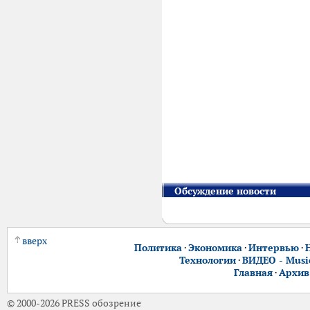
Обсуждение новости
вверх
Политика
·
Экономика
·
Интервью
·
Технологии
·
ВИДЕО - Music
Главная
·
Архив
© 2000-2026 PRESS обозрение