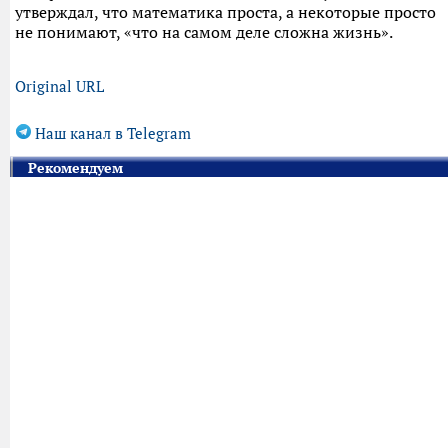
утверждал, что математика проста, а некоторые просто
не понимают, «что на самом деле сложна жизнь».
Original URL
Наш канал в Telegram
Рекомендуем