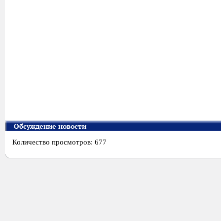
Обсуждение новости
Количество просмотров: 677