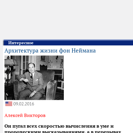
Интересное
Архитектура жизни фон Неймана
09.02.2016
Алексей Викторов
Он пугал всех скоростью вычисления в уме и
пророческими высказываниями, а в перерывах