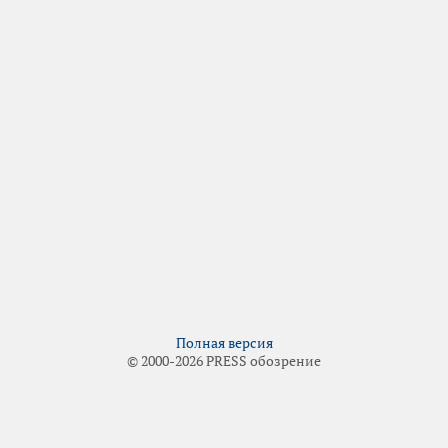
Полная версия
© 2000-2026 PRESS обозрение