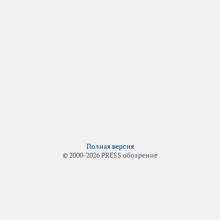
Полная версия
© 2000-2026 PRESS обозрение