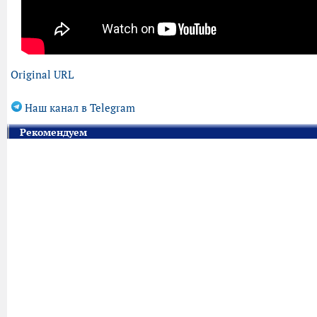
Original URL
Наш канал в Telegram
Рекомендуем