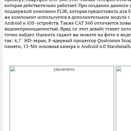
которая действительно работает. При создании данного 
поддержкой компании FLIR, которая предоставила для S
же компонент используется в дополнительном модуле с
Android и iOS-устройств. Также CAT S60 отличается по
водонепроницаемостью. Вряд ли этот девайс станет хит
точно найдет. Оценить гаджет вы можете на фото и вид
так: 4,7'' HD-экран, 8-ядерный процессор Qualcomm Snap
памяти, 13-Мп основная камера и Android 6.0 Marshmallo