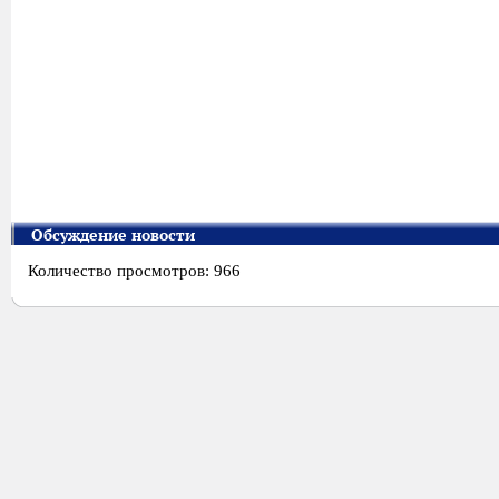
Обсуждение новости
Количество просмотров: 966