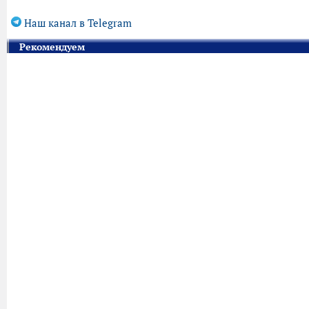
Наш канал в Telegram
Рекомендуем