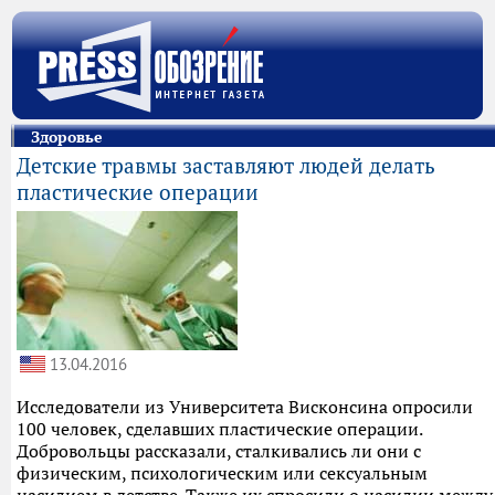
Здоровье
Детские травмы заставляют людей делать
пластические операции
13.04.2016
Исследователи из Университета Висконсина опросили
100 человек, сделавших пластические операции.
Добровольцы рассказали, сталкивались ли они с
физическим, психологическим или сексуальным