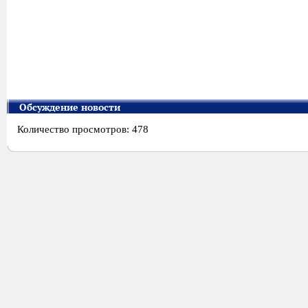
Обсуждение новости
Количество просмотров: 478