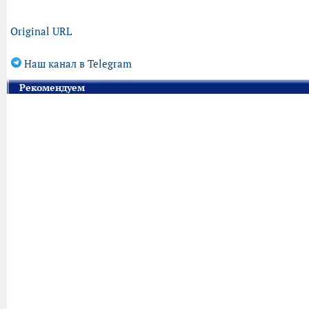
Original URL
Наш канал в Telegram
Рекомендуем