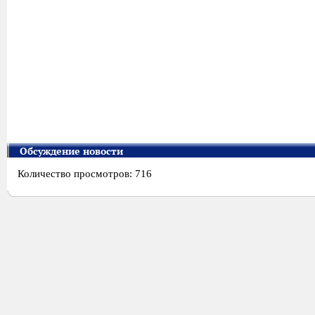
Обсуждение новости
Количество просмотров: 716