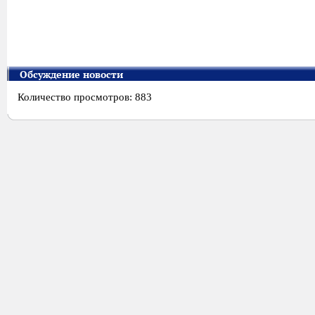
Обсуждение новости
Количество просмотров: 883