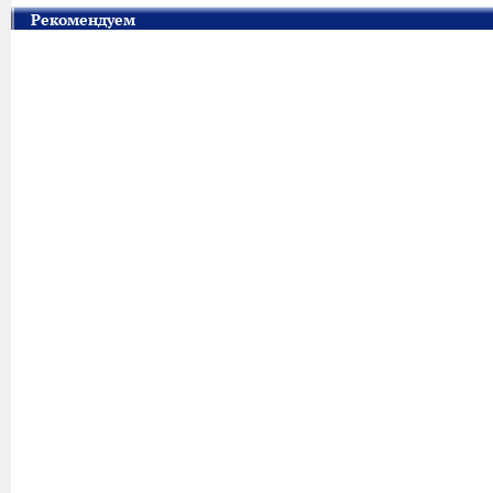
Рекомендуем