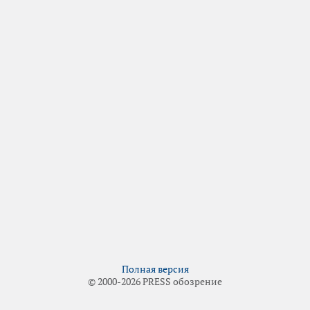
Полная версия
© 2000-2026 PRESS обозрение