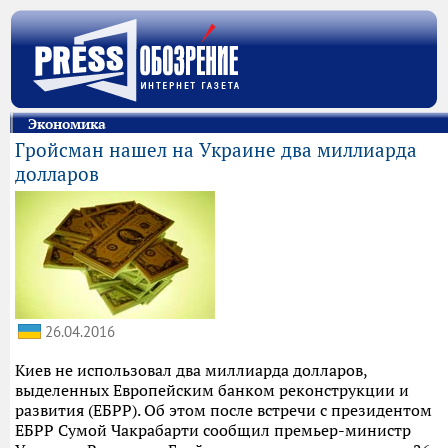
Экономика
Гройсман нашел на Украине два миллиарда
долларов
26.04.2016
Киев не использовал два миллиарда долларов,
выделенных Европейским банком реконструкции и
развития (ЕБРР). Об этом после встречи с президентом
ЕБРР Сумой Чакрабарти сообщил премьер-министр