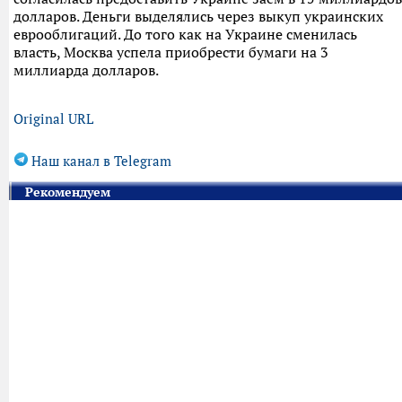
долларов. Деньги выделялись через выкуп украинских
еврооблигаций. До того как на Украине сменилась
власть, Москва успела приобрести бумаги на 3
миллиарда долларов.
Original URL
Наш канал в Telegram
Рекомендуем