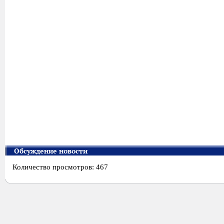
Обсуждение новости
Количество просмотров: 467