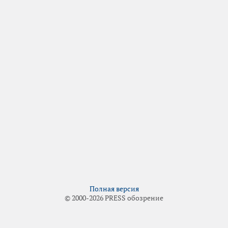
Полная версия
© 2000-2026 PRESS обозрение