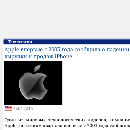
Технологии
Apple впервые с 2003 года сообщила о падении
выручки и продаж iPhone
27.04.2016
Один из мировых технологических лидеров, компани
Apple, по итогам квартала впервые с 2003 года сообщил