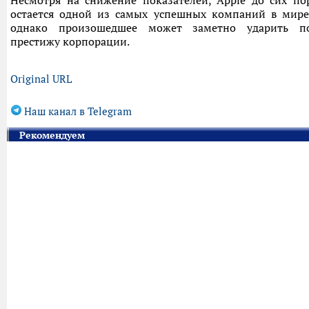
Несмотря на снижение показателей, Apple до сих по
остается одной из самых успешных компаний в мире
однако произошедшее может заметно ударить п
престижу корпорации.
Original URL
Наш канал в Telegram
Рекомендуем