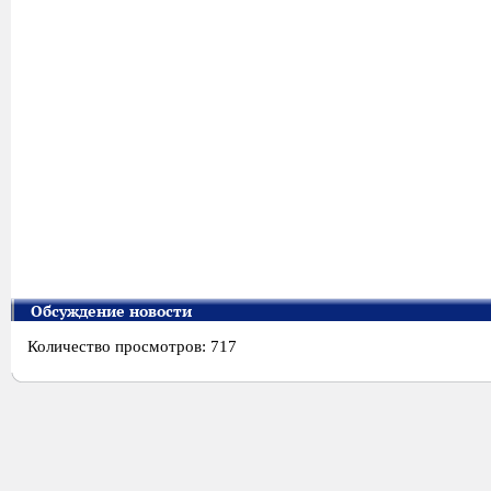
Обсуждение новости
Количество просмотров: 717